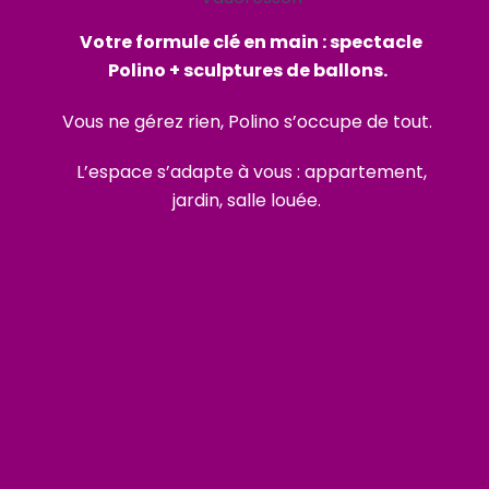
Votre formule clé en main : spectacle
Polino + sculptures de ballons.
Vous ne gérez rien, Polino s’occupe de tout.
L’espace s’adapte à vous : appartement,
jardin, salle louée.