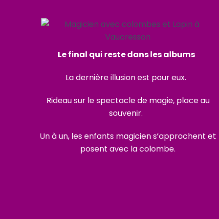
Le final qui reste dans les albums
La dernière illusion est pour eux.
Rideau sur le spectacle de magie, place au
souvenir.
Un à un, les enfants magicien s’approchent et
posent avec la colombe.