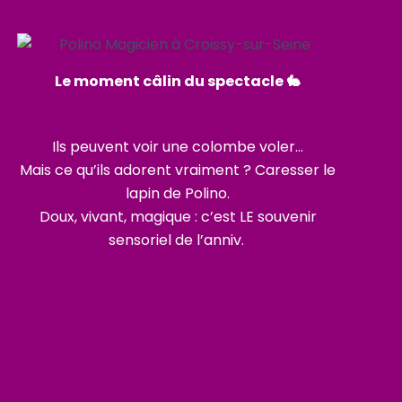
Le moment câlin du spectacle 🐇
Ils peuvent voir une colombe voler…
Mais ce qu’ils adorent vraiment ? Caresser le
lapin de Polino.
Doux, vivant, magique : c’est LE souvenir
sensoriel de l’anniv.