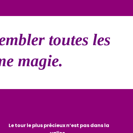
embler toutes les
me magie.
Le tour le plus précieux n’est pas dans la