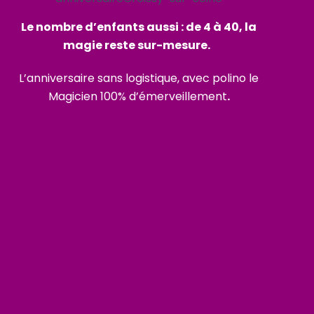
Le nombre d’enfants aussi : de 4 à 40, la
magie reste sur-mesure.
L’anniversaire sans logistique, avec polino le
Magicien 100% d’émerveillement
.