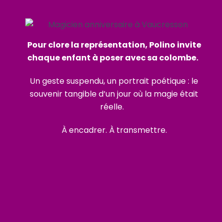
Pour clore la représentation, Polino invite
chaque enfant à poser avec sa colombe.
Un geste suspendu, un portrait poétique : le
souvenir tangible d’un jour où la magie était
réelle.
À encadrer. À transmettre.