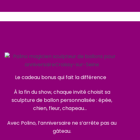
Le cadeau bonus qui fait la différence
À la fin du show, chaque invité choisit sa
sculpture de ballon personnalisée : épée,
chien, fleur, chapeau…
Avec Polino, l’anniversaire ne s’arrête pas au
gâteau.