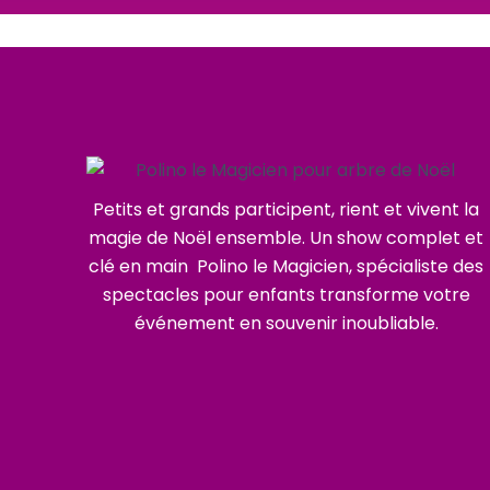
Petits et grands participent, rient et vivent la
magie de Noël ensemble. Un show complet et
clé en main Polino le Magicien, spécialiste des
spectacles pour enfants transforme votre
événement en souvenir inoubliable.