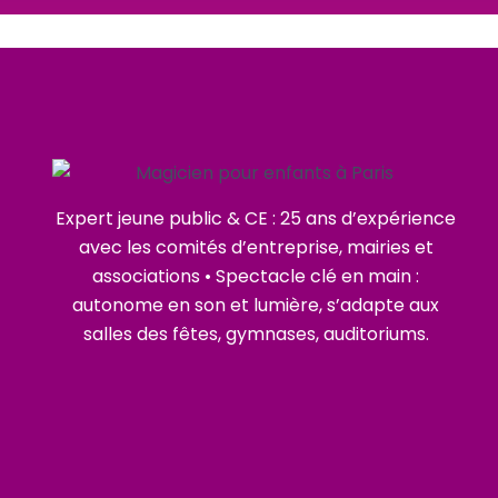
Expert jeune public & CE : 25 ans d’expérience
avec les comités d’entreprise, mairies et
associations • Spectacle clé en main :
autonome en son et lumière, s’adapte aux
salles des fêtes, gymnases, auditoriums.