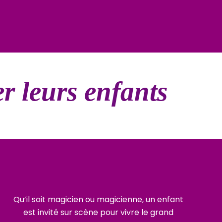
ler leurs enfants
Qu’il soit magicien ou magicienne, un enfant
est invité sur scène pour vivre le grand