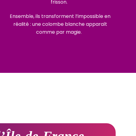
frisson.
Ensemble, ils transforment l’impossible en
réalité : une colombe blanche apparaît
comme par magie.