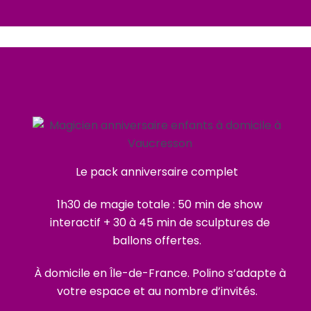
Le pack anniversaire complet
1h30 de magie totale : 50 min de show
interactif + 30 à 45 min de sculptures de
ballons offertes.
À domicile en Île-de-France. Polino s’adapte à
votre espace et au nombre d’invités.