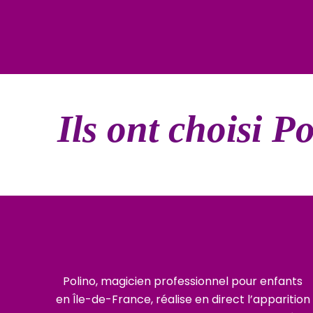
Ils ont choisi P
Polino, magicien professionnel pour enfants
en Île-de-France, réalise en direct l’apparition