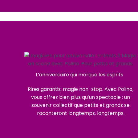
L’anniversaire qui marque les esprits
Rires garantis, magie non-stop. Avec Polino,
vous offrez bien plus qu’un spectacle : un
souvenir collectif que petits et grands se
raconteront longtemps. longtemps.