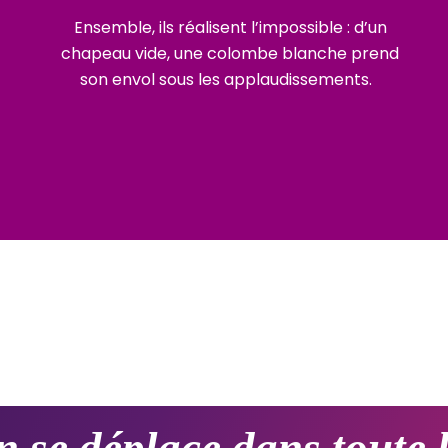
Ensemble, ils réalisent l’impossible : d’un
chapeau vide, une colombe blanche prend
son envol sous les applaudissements.