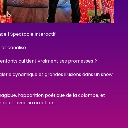
ce | Spectacle Interactif
e et canalise
enfants qui tient vraiment ses promesses ?
glerie dynamique et grandes illusions dans un show
agique, l’apparition poétique de la colombe, et
 repart avec sa création.