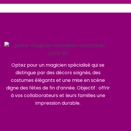
Optez pour un magicien spécialisé qui se
distingue par des décors soignés, des
costumes élégants et une mise en scène
digne des fêtes de fin d’année. Objectif : offrir
à vos collaborateurs et leurs familles une
impression durable.