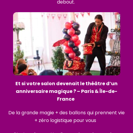
debout.
Et si votre salon devenait le théâtre d’un
anniversaire magique ? – Paris & Île-de-
France
De la grande magie + des ballons qui prennent vie
+ zéro logistique pour vous