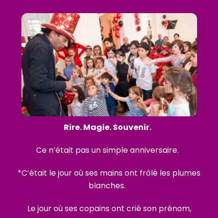
Rire. Magie. Souvenir.
Ce n’était pas un simple anniversaire.
*C’était le jour où ses mains ont frôlé les plumes
blanches.
Le jour où ses copains ont crié son prénom,