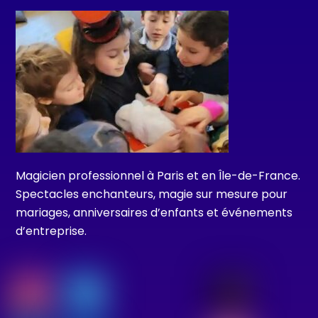
Magicien professionnel à Paris et en Île-de-France.
Spectacles enchanteurs, magie sur mesure pour
mariages, anniversaires d’enfants et événements
d’entreprise.