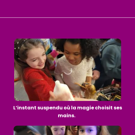
L’instant suspendu où la magie choisit ses
mains.