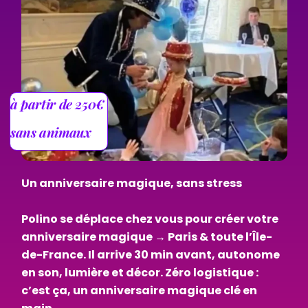
à partir de 250€
sans animaux
Un anniversaire magique, sans stress
Polino se déplace chez vous pour créer votre
anniversaire magique → Paris & toute l’Île-
de-France. Il arrive 30 min avant, autonome
en son, lumière et décor. Zéro logistique :
c’est ça, un anniversaire magique clé en