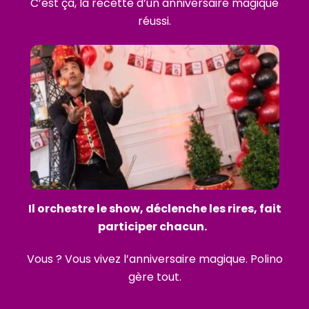
C’est ça, la recette d’un anniversaire magique
réussi.
Il orchestre le show, déclenche les rires, fait
participer chacun.
Vous ? Vous vivez l’anniversaire magique. Polino
gère tout.