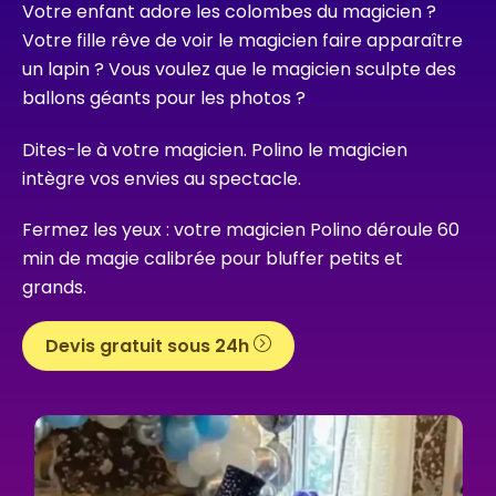
Votre enfant adore les colombes du magicien ?
Votre fille rêve de voir le magicien faire apparaître
un lapin ? Vous voulez que le magicien sculpte des
ballons géants pour les photos ?
Dites-le à votre magicien. Polino le magicien
intègre vos envies au spectacle.
Fermez les yeux : votre magicien Polino déroule 60
min de magie calibrée pour bluffer petits et
grands.
Devis gratuit sous 24h