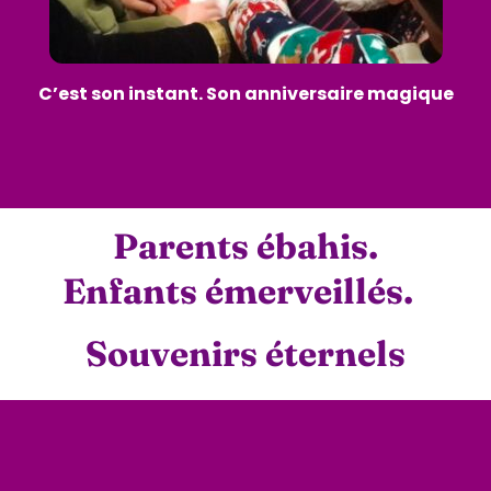
C’est son instant. Son anniversaire magique
Parents ébahis.
Enfants émerveillés.
Souvenirs éternels