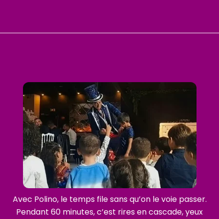
Avec Polino, le temps file sans qu’on le voie passer.
Pendant 60 minutes, c’est rires en cascade, yeux