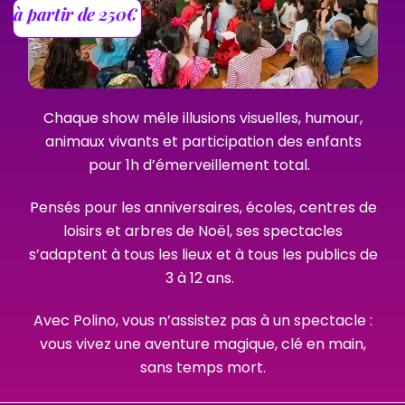
à partir de 250€
Chaque show mêle illusions visuelles, humour,
animaux vivants et participation des enfants
pour 1h d’émerveillement total.
Pensés pour les anniversaires, écoles, centres de
loisirs et arbres de Noël, ses spectacles
s’adaptent à tous les lieux et à tous les publics de
3 à 12 ans.
Avec Polino, vous n’assistez pas à un spectacle :
vous vivez une aventure magique, clé en main,
sans temps mort.