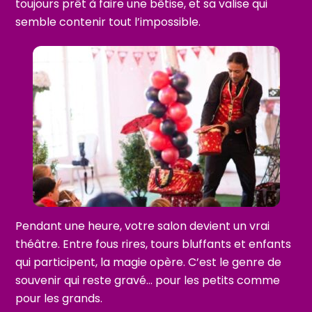
toujours prêt à faire une bêtise, et sa valise qui
semble contenir tout l’impossible.
Pendant une heure, votre salon devient un vrai
théâtre. Entre fous rires, tours bluffants et enfants
qui participent, la magie opère. C’est le genre de
souvenir qui reste gravé… pour les petits comme
pour les grands.