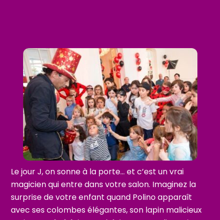
Le jour J, on sonne à la porte… et c’est un vrai
magicien qui entre dans votre salon. Imaginez la
surprise de votre enfant quand Polino apparaît
avec ses colombes élégantes, son lapin malicieux