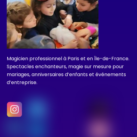
Magicien professionnel à Paris et en Île-de-France.
Spectacles enchanteurs, magie sur mesure pour
mariages, anniversaires d’enfants et événements
d’entreprise.