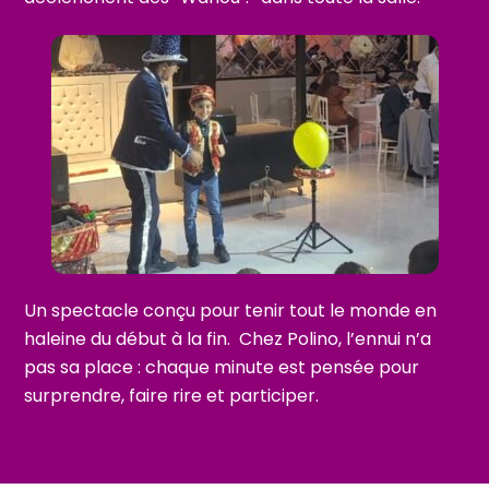
Un spectacle conçu pour tenir tout le monde en
haleine du début à la fin.
Chez Polino, l’ennui n’a
pas sa place : chaque minute est pensée pour
surprendre, faire rire et participer.