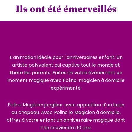
Ils ont été émerveillés
L’animation idéale pour : anniversaires enfant. Un
artiste polyvalent qui captive tout le monde et
libère les parents. Faites de votre événement un
moment magique avec Polino, magicien à domicile
expérimenté.
Polino Magicien jongleur avec apparition d’un lapin
au chapeau. Avec Polino le Magicien à domicile,
offrez à votre enfant un anniversaire magique dont
il se souviendra 10 ans.