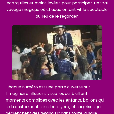
écarquillés et mains levées pour participer. Un vrai
voyage magique où chaque enfant vit le spectacle
au lieu de le regarder.
Chaque numéro est une porte ouverte sur
l’imaginaire : illusions visuelles qui bluffent,
moments complices avec les enfants, ballons qui
se transforment sous leurs yeux, et surprises qui
déclenchent des “Wahou !” dans toute la salle.