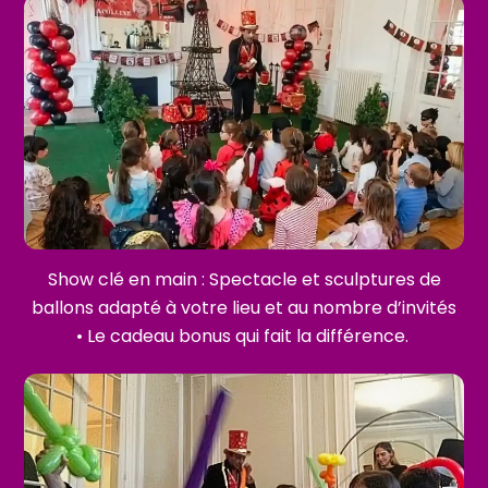
Show clé en main : Spectacle et sculptures de
ballons adapté à votre lieu et au nombre d’invités
• Le cadeau bonus qui fait la différence.