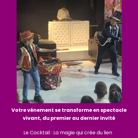
Votre
vénement se transforme en spectacle
vivant, du premier au dernier invité
Le Cocktail : La magie qui crée du lien