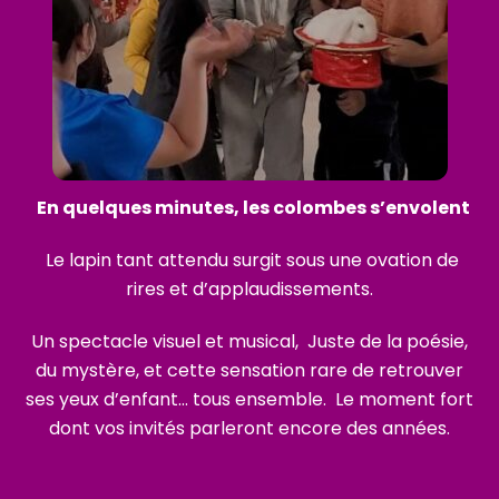
En quelques minutes, les colombes s’envolent
Le lapin tant attendu surgit sous une ovation de
rires et d’applaudissements.
Un spectacle visuel et musical, Juste de la poésie,
du mystère, et cette sensation rare de retrouver
ses yeux d’enfant… tous ensemble.
Le moment fort
dont vos invités parleront encore des années.