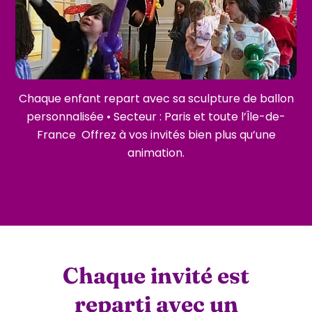
Chaque enfant repart avec sa sculpture de ballon
personnalisée • Secteur : Paris et toute l’Île-de-
France Offrez à vos invités bien plus qu’une
animation.
Chaque invité est
reparti avec un