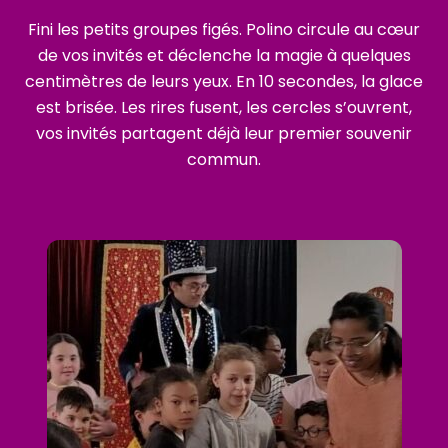
Fini les petits groupes figés. Polino circule au cœur
de vos invités et déclenche la magie à quelques
centimètres de leurs yeux. En 10 secondes, la glace
est brisée. Les rires fusent, les cercles s’ouvrent,
vos invités partagent déjà leur premier souvenir
commun.