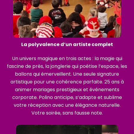
La polyvalence d’un artiste complet
Un univers magique en trois actes : la magie qui
fascine de près, la jonglerie qui poétise l’espace, les
ballons qui émerveillent. Une seule signature
artistique pour une cohérence parfaite.
25 ans à
animer mariages prestigieux et événements
corporate. Polino anticipe, s’adapte et sublime
votre réception avec une élégance naturelle.
Votre soirée, sans fausse note.