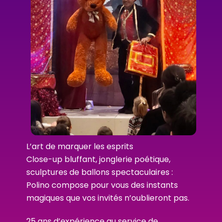
L’art de marquer les esprits
Close-up bluffant, jonglerie poétique,
sculptures de ballons spectaculaires :
Polino compose pour vous des instants
magiques que vos invités n’oublieront pas.
25 ans d’expérience au service de