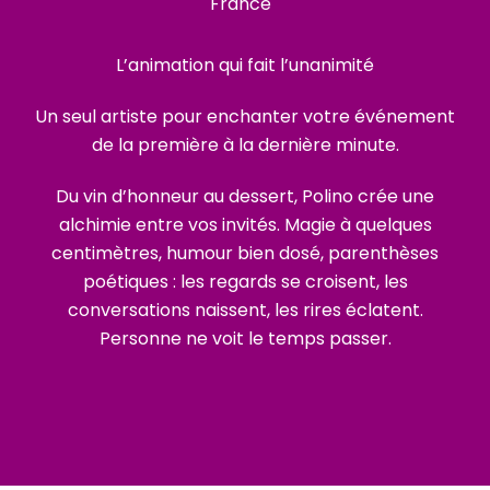
France
L’animation qui fait l’unanimité
Un seul artiste pour enchanter votre événement
de la première à la dernière minute.
Du vin d’honneur au dessert, Polino crée une
alchimie entre vos invités. Magie à quelques
centimètres, humour bien dosé, parenthèses
poétiques : les regards se croisent, les
conversations naissent, les rires éclatent.
Personne ne voit le temps passer.