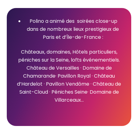
Polino a animé des soirées close-up
dans de nombreux lieux prestigieux de
Paris et d’Île-de-France :
Châteaux, domaines, Hôtels particuliers,
péniches sur la Seine, lofts événementiels.
Château de Versailles · Domaine de
Chamarande· Pavillon Royal · Château
d’Hardelot · Pavillon Vendôme · Château de
Saint-Cloud · Péniches Seine· Domaine de
Villarceaux…