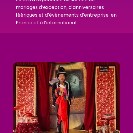
mariages d’exception, d’anniversaires
féériques et d’événements d’entreprise, en
France et à l’international.