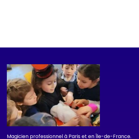
Magicien professionnel à Paris et en Île-de-France.