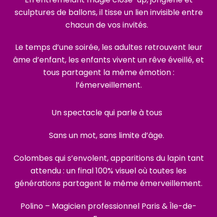
sculptures de ballons, il tisse un lien invisible entre
chacun de vos invités.
Le temps d’une soirée, les adultes retrouvent leur
âme d’enfant, les enfants vivent un rêve éveillé, et
tous partagent la même émotion :
l’émerveillement.
Un spectacle qui parle à tous
Sans un mot, sans limite d’âge.
Colombes qui s’envolent, apparitions du lapin tant
attendu : un final 100% visuel où toutes les
générations partagent le même émerveillement.
Polino – Magicien professionnel Paris & Île-de-